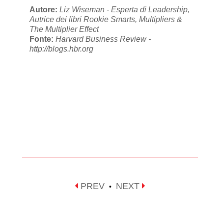
Autore:
Liz Wiseman - Esperta di Leadership,
Autrice dei libri Rookie Smarts, Multipliers &
The Multiplier Effect
Fonte:
Harvard Business Review -
http://blogs.hbr.org
PREV
NEXT
•