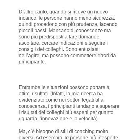
D’altro canto, quando si riceve un nuovo
incarico, le persone hanno meno sicurezza,
quindi procedono con più prudenza, facendo
piccoli passi. Mancano di conoscenze ma
sono più predisposti a fare domande,
ascoltare, cercare indicazioni e seguire i
consigli dei colleghi. Sono entusiasti
nell’agire, ma possono commettere errori da
principiante.
Entrambe le situazioni possono portare a
ottimi risultati. (Infatti, la mia ricerca ha
evidenziato come nei settori legati alla
conoscenza, i principianti tendano a superare
i risultati dei colleghi più esperti per quanto
riguarda l’innovazione e la velocità).
Ma, c’è bisogno di stili di coaching molto
diversi. Ad esempio, le persone più inesperte