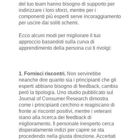
del tuo team hanno bisogno di supporto per
indirizzare i loro sforzi, mentre per i
componenti più esperti serve incoraggiamento
per uscire dai soliti schemi.
Ecco alcuni modi per migliorare il tuo
approccio basandoti sulla curva di
apprendimento della persona cui ti rivolgi:
1. Fornisci riscontri.
Non servirebbe
neanche dire quanto sia i principianti che gli
esperti abbiano bisogno di feedback, cambia
però la tipologia. Uno studio pubblicato sul
Journal of Consumer Research dimostra
come i principianti cerchino e reagiscano di
fronte ai riscontri positivi, mentre i veterani
siano alla ricerca dei feedback di
miglioramento. Il personale inesperto cerca
disperatamente indizi per capire se sta
procedendo nella giusta direzione. Accertati