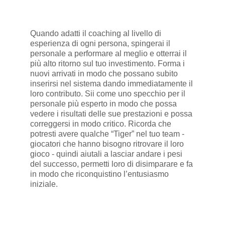
Quando adatti il coaching al livello di
esperienza di ogni persona, spingerai il
personale a performare al meglio e otterrai il
più alto ritorno sul tuo investimento. Forma i
nuovi arrivati in modo che possano subito
inserirsi nel sistema dando immediatamente il
loro contributo. Sii come uno specchio per il
personale più esperto in modo che possa
vedere i risultati delle sue prestazioni e possa
correggersi in modo critico. Ricorda che
potresti avere qualche “Tiger” nel tuo team -
giocatori che hanno bisogno ritrovare il loro
gioco - quindi aiutali a lasciar andare i pesi
del successo, permetti loro di disimparare e fa
in modo che riconquistino l’entusiasmo
iniziale.