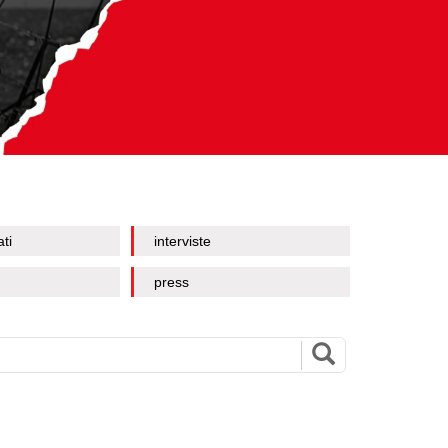
ati
interviste
press