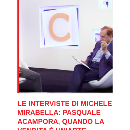
LE INTERVISTE DI MICHELE
MIRABELLA: PASQUALE
ACAMPORA, QUANDO LA