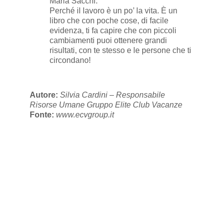
Maria Sacchi.
Perché il lavoro è un po’ la vita. È un
libro che con poche cose, di facile
evidenza, ti fa capire che con piccoli
cambiamenti puoi ottenere grandi
risultati, con te stesso e le persone che ti
circondano!
Autore:
Silvia Cardini – Responsabile
Risorse Umane Gruppo Elite Club Vacanze
Fonte:
www.ecvgroup.it