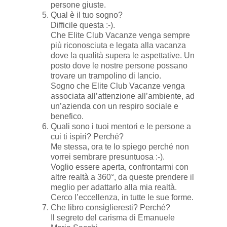
persone giuste.
Qual è il tuo sogno?
Difficile questa :-).
Che Elite Club Vacanze venga sempre
più riconosciuta e legata alla vacanza
dove la qualità supera le aspettative. Un
posto dove le nostre persone possano
trovare un trampolino di lancio.
Sogno che Elite Club Vacanze venga
associata all’attenzione all’ambiente, ad
un’azienda con un respiro sociale e
benefico.
Quali sono i tuoi mentori e le persone a
cui ti ispiri? Perché?
Me stessa, ora te lo spiego perché non
vorrei sembrare presuntuosa :-).
Voglio essere aperta, confrontarmi con
altre realtà a 360°, da queste prendere il
meglio per adattarlo alla mia realtà.
Cerco l’eccellenza, in tutte le sue forme.
Che libro consiglieresti? Perché?
Il segreto del carisma di Emanuele