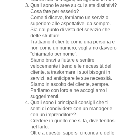
Quali sono le aree su cui siete distintivi?
Cosa fate per esserlo?
Come ti dicevo, forniamo un servizio
superiore alle aspettative, da sempre.
Sia dal punto di vista del servizio che
delle strutture.
Trattiamo il cliente come una persona e
non come un numero, vogliamo davvero
“chiamarlo per nome”.
Siamo bravi a fiutare e sentire
velocemente i trend e le necessità del
cliente, a trasformare i suoi bisogni in
servizi, ad anticipare le sue necessità.
Siamo in ascolto del cliente, sempre.
Parliamo con loro e ne accogliamo i
suggerimenti.
Quali sono i principali consigli che ti
senti di condividere con un manager e
con un imprenditore?
Credere in quello che si fa, divertendosi
nel farlo.
Oltre a questo, sapersi circondare delle