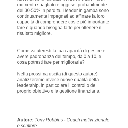
momento sbagliato e oggi sei probabilmente
del 30-50% in perdita. I leader in gamba sono
continuamente impegnati ad affinare la loro
capacità di comprendere cos’è più importante
fare e quando bisogna farlo per ottenere il
risultato migliore.
Come valuteresti la tua capacità di gestire e
avere padronanza del tempo, da 0 a 10, e
cosa potresti fare per migliorarla?
Nella prossima uscita (di questo autore)
analizzeremo invece nuove qualità della
leadership, in particolare il controllo del
proprio obiettivo e la gestione finanziaria.
Autore:
Tony Robbins - Coach motivazionale
e scrittore