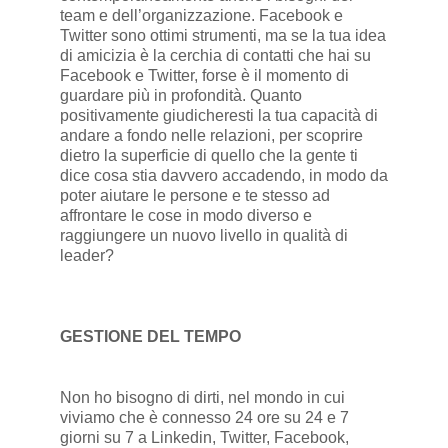
team e dell’organizzazione. Facebook e
Twitter sono ottimi strumenti, ma se la tua idea
di amicizia è la cerchia di contatti che hai su
Facebook e Twitter, forse è il momento di
guardare più in profondità. Quanto
positivamente giudicheresti la tua capacità di
andare a fondo nelle relazioni, per scoprire
dietro la superficie di quello che la gente ti
dice cosa stia davvero accadendo, in modo da
poter aiutare le persone e te stesso ad
affrontare le cose in modo diverso e
raggiungere un nuovo livello in qualità di
leader?
GESTIONE DEL TEMPO
Non ho bisogno di dirti, nel mondo in cui
viviamo che è connesso 24 ore su 24 e 7
giorni su 7 a Linkedin, Twitter, Facebook,