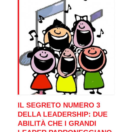
IL SEGRETO NUMERO 3
DELLA LEADERSHIP: DUE
ABILITÀ CHE I GRANDI