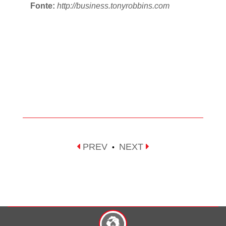
Fonte:
http://business.tonyrobbins.com
PREV
NEXT
•