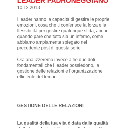
LEADER PADRONEGGIANO
10.12.2013
I leader hanno la capacità di gestire le proprie
emozioni, cosa che ti conferisce la forza e la
flessibilità per gestire qualunque sfida, anche
quando pare che tutto sia un inferno, come
abbiamo ampiamente spiegato nel
precedente post
di questa serie.
Ora analizzeremo invece altre due doti
fondamentali che i leader possiedono, la
gestione delle relazioni e l’organizzazione
efficiente del tempo.
GESTIONE DELLE RELAZIONI
La qualità della tua vita è data dalla qualità