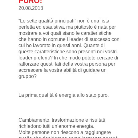
PURO!
20.08.2013
“Le sette qualità principali” non è una lista
perfetta ed esaustiva, ma piuttosto è nata per
mostrare a voi quali siano le caratteristiche
che hanno in comune i leader di successo con
cui ho lavorato in questi anni. Quante di
queste caratteristiche sono presenti nei vostri
leader preferiti? In che modo potete cercare di
rafforzare questi lati della vostra persona per
accrescere la vostra abilità di guidare un
gruppo?
La prima qualità è energia allo stato puro.
Cambiamento, trasformazione e risultati
richiedono tutti un’enorme energia.
Molte persone non riescono a raggiungere