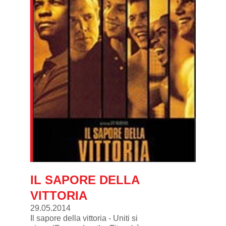
IL SAPORE DELLA
VITTORIA
29.05.2014
Il sapore della vittoria - Uniti si