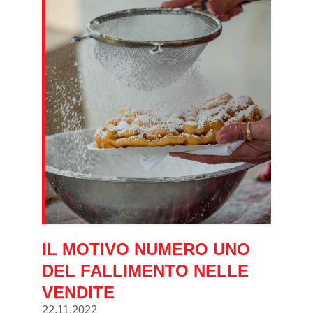
IL MOTIVO NUMERO UNO
DEL FALLIMENTO NELLE
VENDITE
22.11.2022