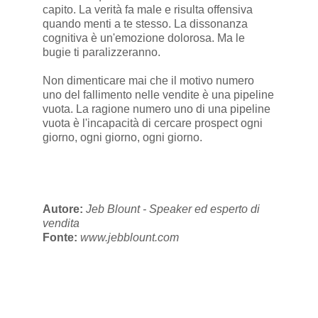
capito. La verità fa male e risulta offensiva
quando menti a te stesso. La dissonanza
cognitiva è un'emozione dolorosa. Ma le
bugie ti paralizzeranno.
Non dimenticare mai che il motivo numero
uno del fallimento nelle vendite è una pipeline
vuota. La ragione numero uno di una pipeline
vuota è l'incapacità di cercare prospect ogni
giorno, ogni giorno, ogni giorno.
Autore:
Jeb Blount - Speaker ed esperto di
vendita
Fonte:
www.jebblount.com