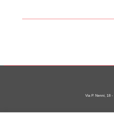
Via P. Nenni, 18 