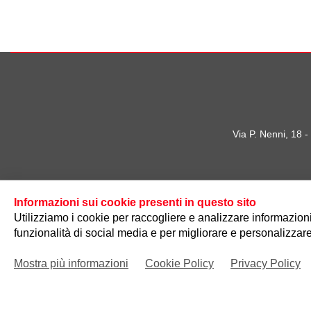
Via P. Nenni, 18 
Informazioni sui cookie presenti in questo sito
Utilizziamo i cookie per raccogliere e analizzare informazioni s
funzionalità di social media e per migliorare e personalizzare
Mostra più informazioni
Cookie Policy
Privacy Policy