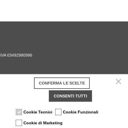
P. IVA 03492980986
CONFERMA LE SCELTE
CONSENTI TUTTI
Cookie Tecnici
Cookie Funzionali
Cookie di Marketing