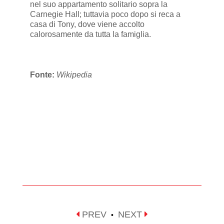
nel suo appartamento solitario sopra la
Carnegie Hall; tuttavia poco dopo si reca a
casa di Tony, dove viene accolto
calorosamente da tutta la famiglia.
Fonte:
Wikipedia
PREV
NEXT
•