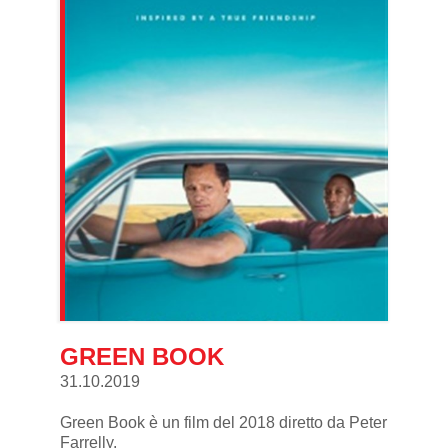
GREEN BOOK
31.10.2019
Green Book è un film del 2018 diretto da Peter
Farrelly.