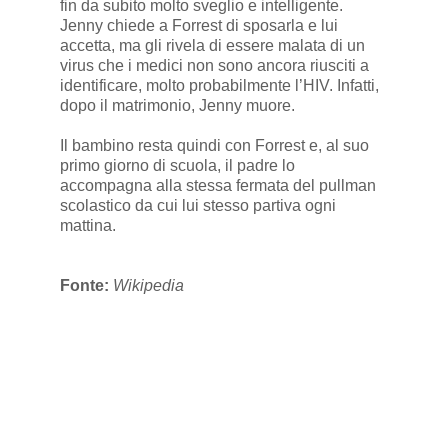
fin da subito molto sveglio e intelligente.
Jenny chiede a Forrest di sposarla e lui
accetta, ma gli rivela di essere malata di un
virus che i medici non sono ancora riusciti a
identificare, molto probabilmente l’HIV. Infatti,
dopo il matrimonio, Jenny muore.
Il bambino resta quindi con Forrest e, al suo
primo giorno di scuola, il padre lo
accompagna alla stessa fermata del pullman
scolastico da cui lui stesso partiva ogni
mattina.
Fonte:
Wikipedia