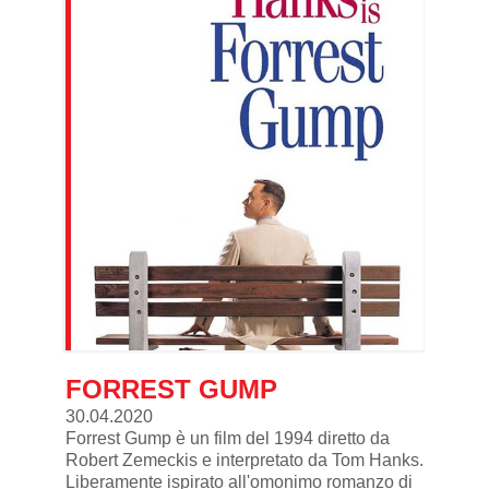
FORREST GUMP
30.04.2020
Forrest Gump è un film del 1994 diretto da
Robert Zemeckis e interpretato da Tom Hanks.
Liberamente ispirato all'omonimo romanzo di