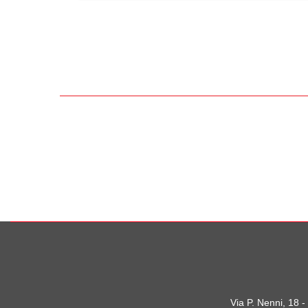
Via P. Nenni, 18 