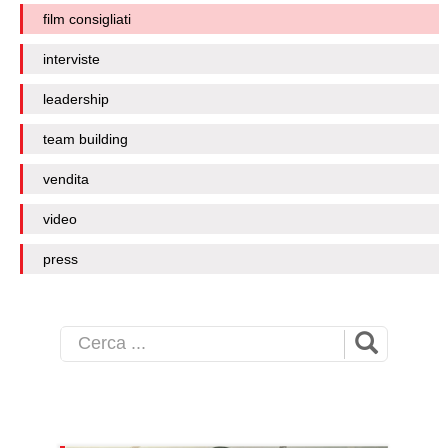
film consigliati
interviste
leadership
team building
vendita
video
press