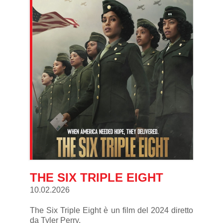
THE SIX TRIPLE EIGHT
10.02.2026
The Six Triple Eight è un film del 2024 diretto
da Tyler Perry.