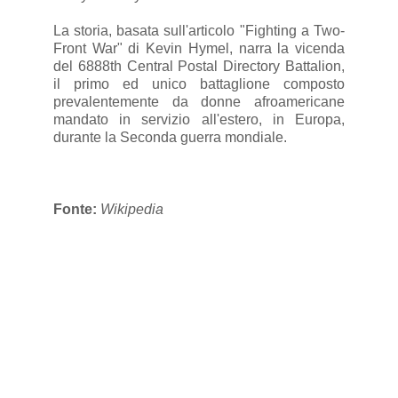
La storia, basata sull'articolo "Fighting a Two-
Front War" di Kevin Hymel, narra la vicenda
del 6888th Central Postal Directory Battalion,
il primo ed unico battaglione composto
prevalentemente da donne afroamericane
mandato in servizio all'estero, in Europa,
durante la Seconda guerra mondiale.
Fonte:
Wikipedia