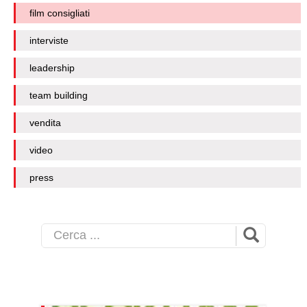
film consigliati
interviste
leadership
team building
vendita
video
press