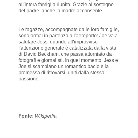
all'intera famiglia riunita. Grazie al sostegno
del padre, anche la madre acconsente.
Le ragazze, accompagnate dalle loro famiglie,
sono ormai in partenza all'aeroporto: Joe va a
salutare Jess, quando all'improvviso
l'attenzione generale è catalizzata dalla vista
di David Beckham, che passa attorniato da
fotografi e giornalisti. In quel momento, Jess e
Joe si scambiano un romantico bacio e la
promessa di ritrovarsi, uniti dalla stessa
passione.
Fonte:
Wikipedia