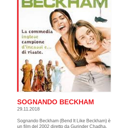
SOGNANDO BECKHAM
29.11.2018
Sognando Beckham (Bend It Like Beckham) è
un film del 2002 diretto da Gurinder Chadha,