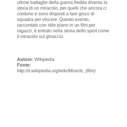
ultime battaglie della guerra fredda diventa la
storia di un miracolo, per quelli che ancora ci
credono e sono disposti a fare gioco di
squadra per vincere. Questo evento,
raccontato con stile piano in un film per
ragazzi, è entrato nella storia dello sport come
il miracolo sul ghiaccio.
Autore:
Wikipedia
Fonte:
http://it.wikipedia.org/wiki/Miracle_(film)