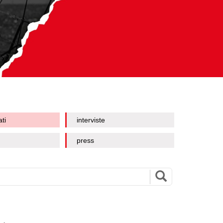
ati
interviste
press