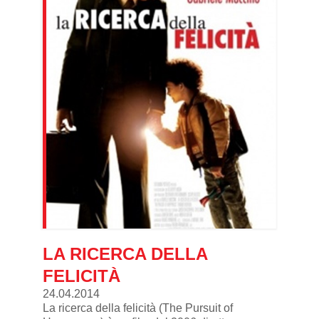
LA RICERCA DELLA
FELICITÀ
24.04.2014
La ricerca della felicità (The Pursuit of