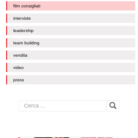
film consigliati
interviste
leadership
team building
vendita
video
press