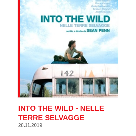
INTO THE WILD - NELLE
TERRE SELVAGGE
28.11.2019