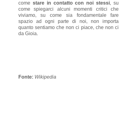
come
stare in contatto con noi stessi
, su
come spiegarci alcuni momenti critici che
viviamo, su come sia fondamentale fare
spazio ad ogni parte di noi, non importa
quanto sentiamo che non ci piace, che non ci
da Gioia.
Fonte:
Wikipedia