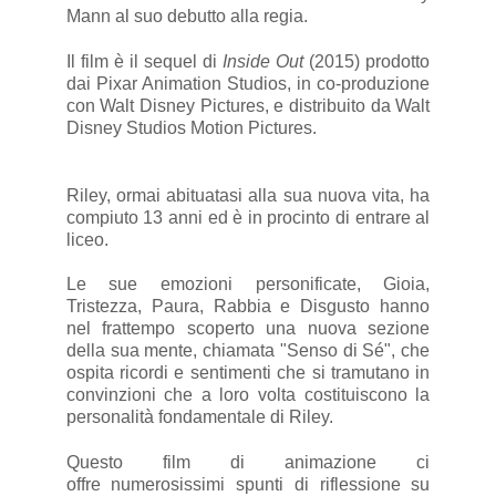
Mann al suo debutto alla regia.
Il film è il sequel di
Inside Out
(2015) prodotto
dai Pixar Animation Studios, in co-produzione
con Walt Disney Pictures, e distribuito da Walt
Disney Studios Motion Pictures.
Riley, ormai abituatasi alla sua nuova vita, ha
compiuto 13 anni ed è in procinto di entrare al
liceo.
Le sue emozioni personificate, Gioia,
Tristezza, Paura, Rabbia e Disgusto hanno
nel frattempo scoperto una nuova sezione
della sua mente, chiamata "Senso di Sé", che
ospita ricordi e sentimenti che si tramutano in
convinzioni che a loro volta costituiscono la
personalità fondamentale di Riley.
Questo film di animazione ci
offre numerosissimi spunti di riflessione su