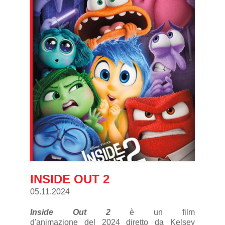
INSIDE OUT 2
05.11.2024
Inside Out 2
è un film
d'animazione del 2024 diretto da Kelsey