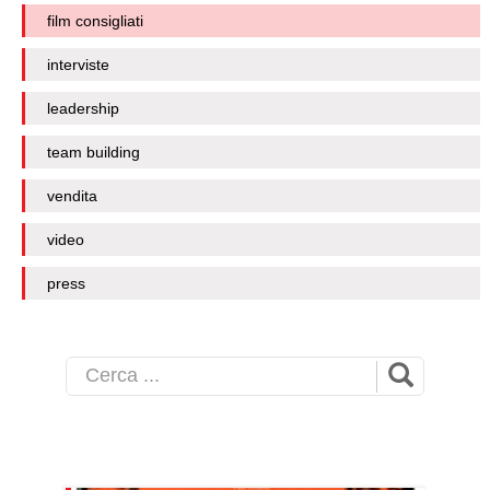
film consigliati
interviste
leadership
team building
vendita
video
press