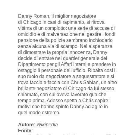
Danny Roman, il miglior negoziatore
di Chicago in casi di rapimento, si ritrova
vittima di un complotto: una serie di accuse di
omicidio e di malversazione nel gestire i fondi
pensione della polizia sembrano inchiodarlo
senza alcuna via di scampo. Nella speranza
di dimostrare la propria innocenza, Danny
decide di entrare nel quartier generale del
Dipartimento per gli Affari Interni e prendere in
ostaggio il personale dell'ufficio. Ribalta così il
suo ruolo da negoziatore a sequestratore e si
trova faccia a faccia con Chris Sabian, un altro
brillante negoziatore di Chicago da lui stesso
chiamato, con cui aveva lavorato qualche
tempo prima. Adesso spetta a Chris capire i
motivi che hanno spinto Danny ad agire in
quel modo estremo.
Autore:
Wikipedia
Fonte: