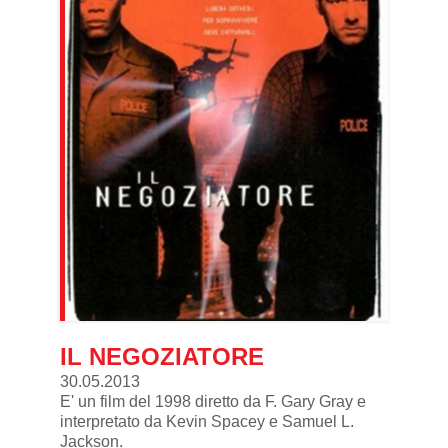
IL NEGOZIATORE
30.05.2013
E' un film del 1998 diretto da F. Gary Gray e
interpretato da Kevin Spacey e Samuel L.
Jackson.