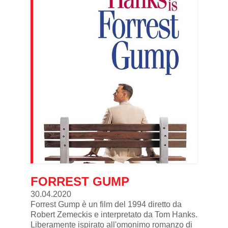
FORREST GUMP
30.04.2020
Forrest Gump è un film del 1994 diretto da
Robert Zemeckis e interpretato da Tom Hanks.
Liberamente ispirato all'omonimo romanzo di