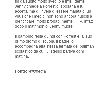
fin da subito molto sveglio e intelligente.
Jenny chiede a Forrest di sposarla e lui
accetta, ma gli rivela di essere malata di un
virus che i medici non sono ancora riusciti a
identificare, molto probabilmente l’HIV. Infatti,
dopo il matrimonio, Jenny muore.
Il bambino resta quindi con Forrest e, al suo
primo giorno di scuola, il padre lo
accompagna alla stessa fermata del pullman
scolastico da cui lui stesso partiva ogni
mattina.
Fonte:
Wikipedia