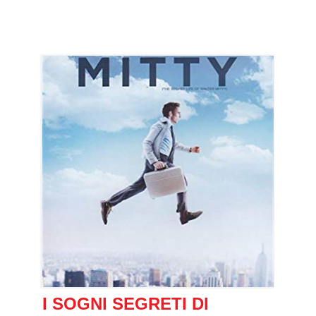
I SOGNI SEGRETI DI