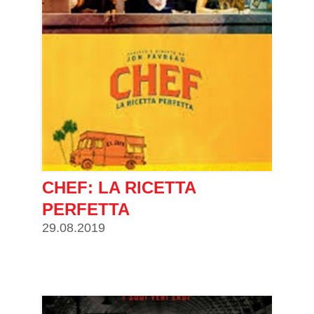
CHEF: LA RICETTA
PERFETTA
29.08.2019