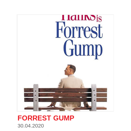
FORREST GUMP
30.04.2020