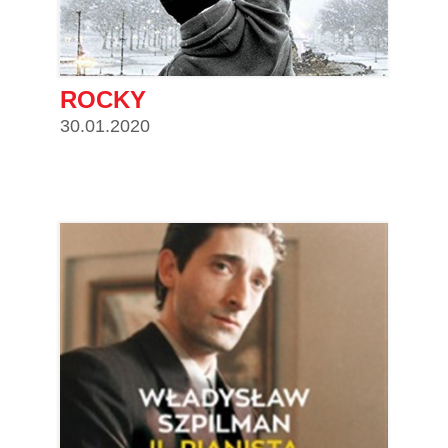
ROCKY
30.01.2020