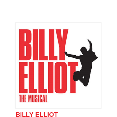
BILLY ELLIOT