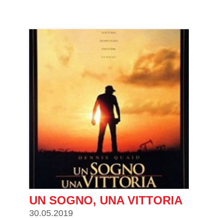
UN SOGNO, UNA VITTORIA
30.05.2019