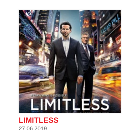
LIMITLESS
27.06.2019