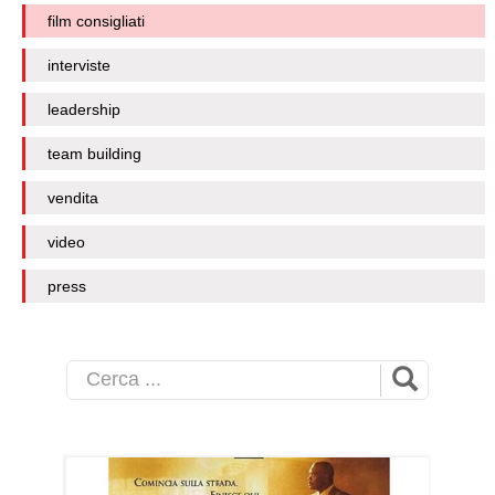
film consigliati
interviste
leadership
team building
vendita
video
press