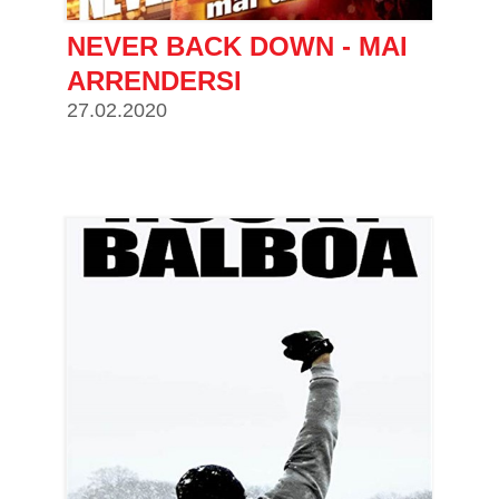
NEVER BACK DOWN - MAI
ARRENDERSI
27.02.2020