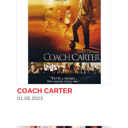
COACH CARTER
01.08.2023