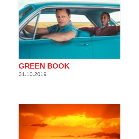
GREEN BOOK
31.10.2019