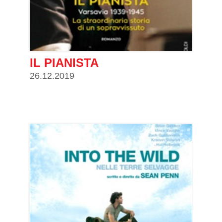
IL PIANISTA
26.12.2019