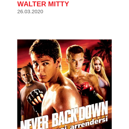
WALTER MITTY
26.03.2020