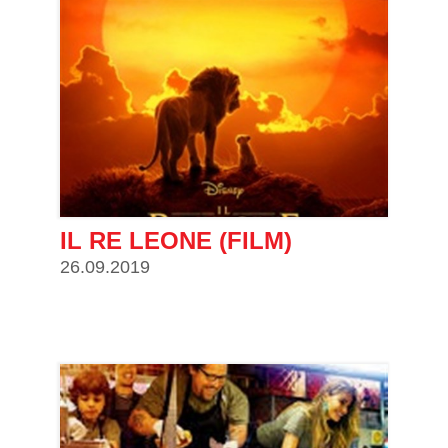
IL RE LEONE (FILM)
26.09.2019