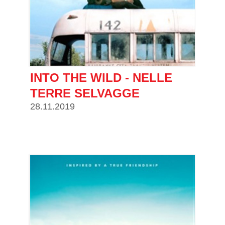
INTO THE WILD - NELLE
TERRE SELVAGGE
28.11.2019