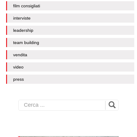
film consigliati
interviste
leadership
team building
vendita
video
press