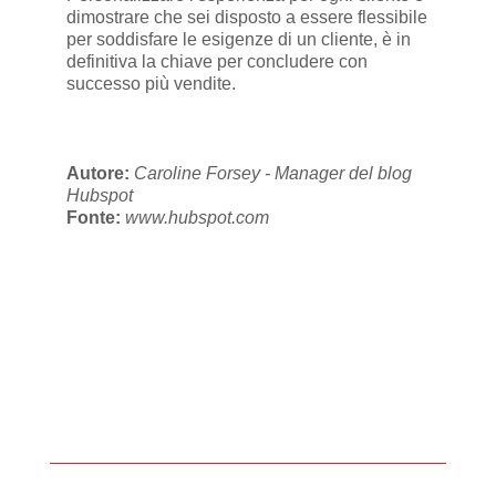
dimostrare che sei disposto a essere flessibile
per soddisfare le esigenze di un cliente, è in
definitiva la chiave per concludere con
successo più vendite.
Autore:
Caroline Forsey - Manager del blog
Hubspot
Fonte:
www.hubspot.com