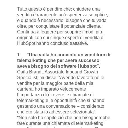
Tutto questo è per dire che: chiudere una
vendita è raramente un’esperienza semplice,
e quando è necessario, bisogna che tu vada
oltre, per conquistare il potenziale cliente.
Continua a leggere per scoprire i modi più
originali con cui cinque esperti di vendita di
HubSpot hanno concluso trattative.
1.
“Una volta ho convinto un venditore di
telemarketing che per avere successo
aveva bisogno del software Hubspot”.
Caila Brandt, Associate Inbound Growth
Specialist, mi disse: “Avendo lavorato nelle
vendite per la maggior parte della mia
carriera, ho imparato velocemente
l’importanza di ricevere le chiamate di
telemarketing e le opportunità che si hanno
gestendo una conversazione – considerato
che ero stata io ad essere selezionata”.
“Non solo ho capito ciò che non bisognerebbe
fare durante una chiamata di telemarketing,