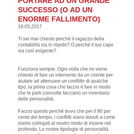
PORTARE AD UN GRANDE
SUCCESSO (O AD UN
ENORME FALLIMENTO)
16.05.2017
Ti sei mai chiesto perché il ragazzo della
contabilità sia in ritardo? O perché il tuo capo
sia così esigente?
Funziona sempre. Ogni volta che mi viene
chiesto di fare un intervento da un cliente per
aiutare ad attenuare un conflitto di qualche
tipo, la prima cosa che faccio è fare in modo
che le parti coinvolte facciano un inventario
delle personalità.
Faccio questo perché trovo che per il 90 per
cento del tempo, i conflitti siano dovuti a come
siamo collegati al nostro modo di essere nel
profondo. Le nostre tipologie di personalità