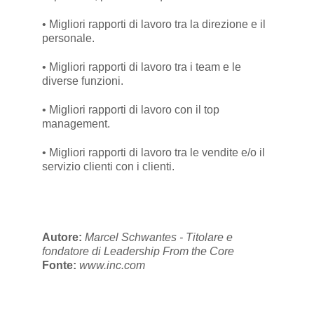
• Migliori rapporti di lavoro tra la direzione e il
personale.
• Migliori rapporti di lavoro tra i team e le
diverse funzioni.
• Migliori rapporti di lavoro con il top
management.
• Migliori rapporti di lavoro tra le vendite e/o il
servizio clienti con i clienti.
Autore:
Marcel Schwantes - Titolare e
fondatore di Leadership From the Core
Fonte:
www.inc.com