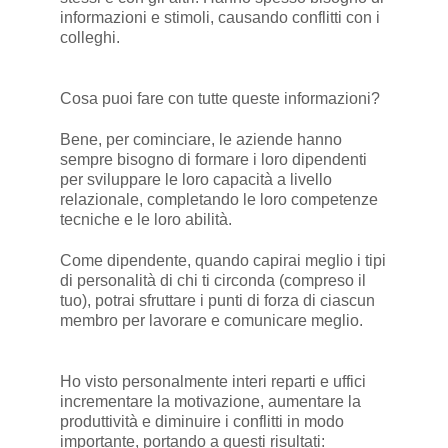
informazioni e stimoli, causando conflitti con i
colleghi.
Cosa puoi fare con tutte queste informazioni?
Bene, per cominciare, le aziende hanno
sempre bisogno di formare i loro dipendenti
per sviluppare le loro capacità a livello
relazionale, completando le loro competenze
tecniche e le loro abilità.
Come dipendente, quando capirai meglio i tipi
di personalità di chi ti circonda (compreso il
tuo), potrai sfruttare i punti di forza di ciascun
membro per lavorare e comunicare meglio.
Ho visto personalmente interi reparti e uffici
incrementare la motivazione, aumentare la
produttività e diminuire i conflitti in modo
importante, portando a questi risultati: