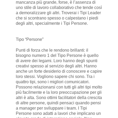
mancanza più grande, forse, è l’assenza di
uno stile di lavoro collaborativo che tende così
a demoralizzare gli altri. Troverai i Tipi Leader
che si scontrano spesso o calpestano i piedi
degli altri, specialmente i Tipi Persone.
Tipo “Persone”
Punti di forza che le rendono brillanti: il
bisogno numero 1 del Tipo Persone è quello
di avere dei legami. Loro hanno degli spunti
creativi spesso al servizio degli altri. Hanno
anche un forte desiderio di conoscere e capire
loro stessi. Vogliono sapere chi sono. Tra i
quattro tipi, sono i migliori comunicatori.
Possono relazionarsi con tutti gli altri tipi molto
più facilmente e la loro preoccupazione per gli
altri è alta. Sono ottimi facilitatori della crescita
di altre persone, quindi pensaci quando pensi
a manager per sviluppare i team. I Tipi
Persone sono adatti a lavori che implicano un