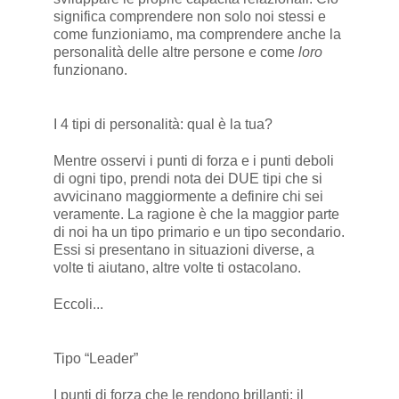
significa comprendere non solo noi stessi e
come funzioniamo, ma comprendere anche la
personalità delle altre persone e come
loro
funzionano.
I 4 tipi di personalità: qual è la tua?
Mentre osservi i punti di forza e i punti deboli
di ogni tipo, prendi nota dei DUE tipi che si
avvicinano maggiormente a definire chi sei
veramente. La ragione è che la maggior parte
di noi ha un tipo primario e un tipo secondario.
Essi si presentano in situazioni diverse, a
volte ti aiutano, altre volte ti ostacolano.
Eccoli...
Tipo “Leader”
I punti di forza che le rendono brillanti: il