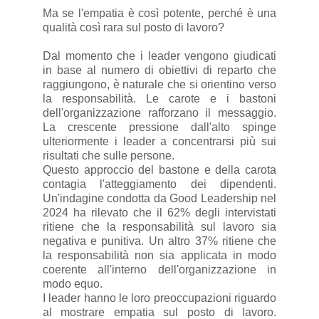
Ma se l'empatia è così potente, perché è una
qualità così rara sul posto di lavoro?
Dal momento che i leader vengono giudicati
in base al numero di obiettivi di reparto che
raggiungono, è naturale che si orientino verso
la responsabilità. Le carote e i bastoni
dell'organizzazione rafforzano il messaggio.
La crescente pressione dall'alto spinge
ulteriormente i leader a concentrarsi più sui
risultati che sulle persone.
Questo approccio del bastone e della carota
contagia l'atteggiamento dei dipendenti.
Un'indagine condotta da Good Leadership nel
2024 ha rilevato che il 62% degli intervistati
ritiene che la responsabilità sul lavoro sia
negativa e punitiva. Un altro 37% ritiene che
la responsabilità non sia applicata in modo
coerente all'interno dell'organizzazione in
modo equo.
I leader hanno le loro preoccupazioni riguardo
al mostrare empatia sul posto di lavoro.