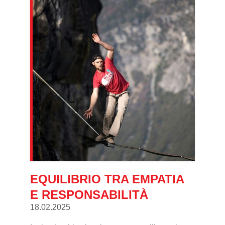
EQUILIBRIO TRA EMPATIA
E RESPONSABILITÀ
18.02.2025