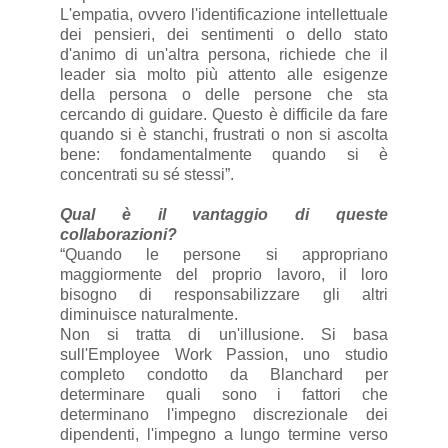
L'empatia, ovvero l'identificazione intellettuale
dei pensieri, dei sentimenti o dello stato
d'animo di un'altra persona, richiede che il
leader sia molto più attento alle esigenze
della persona o delle persone che sta
cercando di guidare. Questo è difficile da fare
quando si è stanchi, frustrati o non si ascolta
bene: fondamentalmente quando si è
concentrati su sé stessi”.
Qual è il vantaggio di queste
collaborazioni?
“Quando le persone si appropriano
maggiormente del proprio lavoro, il loro
bisogno di responsabilizzare gli altri
diminuisce naturalmente.
Non si tratta di un'illusione. Si basa
sull'Employee Work Passion, uno studio
completo condotto da Blanchard per
determinare quali sono i fattori che
determinano l'impegno discrezionale dei
dipendenti, l'impegno a lungo termine verso