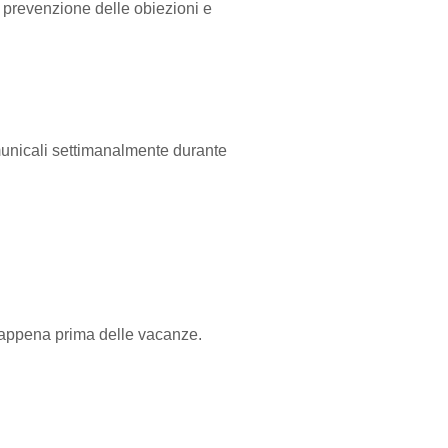
 prevenzione delle obiezioni e
omunicali settimanalmente durante
ore appena prima delle vacanze.