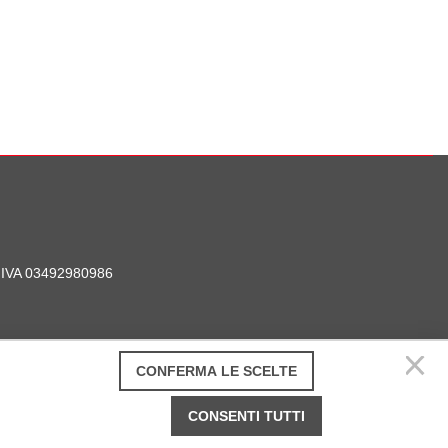
P. IVA 03492980986
CONFERMA LE SCELTE
CONSENTI TUTTI