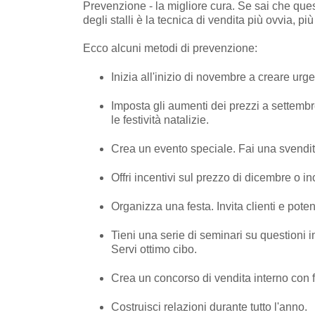
Prevenzione - la migliore cura. Se sai che que
degli stalli è la tecnica di vendita più ovvia, pi
Ecco alcuni metodi di prevenzione:
Inizia all'inizio di novembre a creare urg
Imposta gli aumenti dei prezzi a settembr
le festività natalizie.
Crea un evento speciale. Fai una svendit
Offri incentivi sul prezzo di dicembre o in
Organizza una festa. Invita clienti e potenz
Tieni una serie di seminari su questioni im
Servi ottimo cibo.
Crea un concorso di vendita interno con f
Costruisci relazioni durante tutto l'anno.