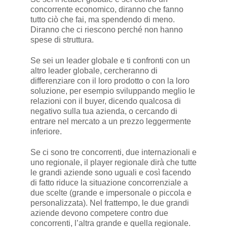
concorrente economico, diranno che fanno
tutto ciò che fai, ma spendendo di meno.
Diranno che ci riescono perché non hanno
spese di struttura.
Se sei un leader globale e ti confronti con un
altro leader globale, cercheranno di
differenziare con il loro prodotto o con la loro
soluzione, per esempio sviluppando meglio le
relazioni con il buyer, dicendo qualcosa di
negativo sulla tua azienda, o cercando di
entrare nel mercato a un prezzo leggermente
inferiore.
Se ci sono tre concorrenti, due internazionali e
uno regionale, il player regionale dirà che tutte
le grandi aziende sono uguali e così facendo
di fatto riduce la situazione concorrenziale a
due scelte (grande e impersonale o piccola e
personalizzata). Nel frattempo, le due grandi
aziende devono competere contro due
concorrenti, l’altra grande e quella regionale.