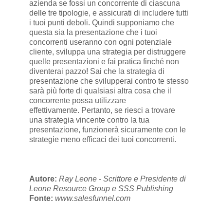
azienda se fossi un concorrente di ciascuna
delle tre tipologie, e assicurati di includere tutti
i tuoi punti deboli. Quindi supponiamo che
questa sia la presentazione che i tuoi
concorrenti useranno con ogni potenziale
cliente, sviluppa una strategia per distruggere
quelle presentazioni e fai pratica finché non
diventerai pazzo! Sai che la strategia di
presentazione che svilupperai contro te stesso
sarà più forte di qualsiasi altra cosa che il
concorrente possa utilizzare
effettivamente. Pertanto, se riesci a trovare
una strategia vincente contro la tua
presentazione, funzionerà sicuramente con le
strategie meno efficaci dei tuoi concorrenti.
Autore:
Ray Leone - Scrittore e Presidente di
Leone Resource Group e SSS Publishing
Fonte:
www.salesfunnel.com