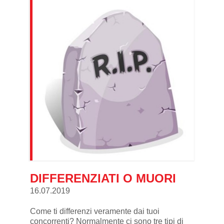
DIFFERENZIATI O MUORI
16.07.2019
Come ti differenzi veramente dai tuoi
concorrenti? Normalmente ci sono tre tipi di