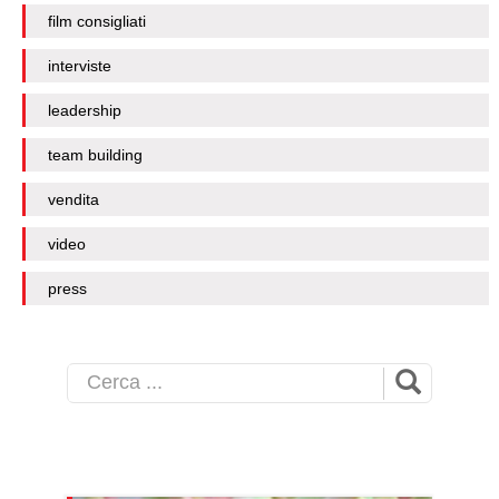
film consigliati
interviste
leadership
team building
vendita
video
press