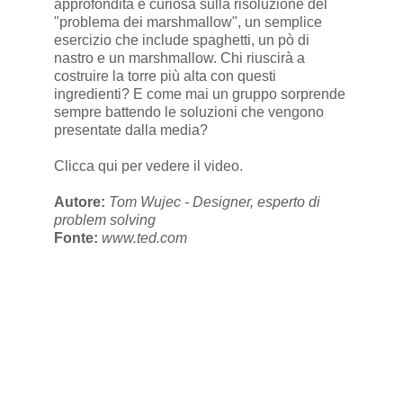
approfondita e curiosa sulla risoluzione del
"problema dei marshmallow", un semplice
esercizio che include spaghetti, un pò di
nastro e un marshmallow. Chi riuscirà a
costruire la torre più alta con questi
ingredienti? E come mai un gruppo sorprende
sempre battendo le soluzioni che vengono
presentate dalla media?
Clicca qui per vedere il video.
Autore:
Tom Wujec - Designer, esperto di
problem solving
Fonte:
www.ted.com