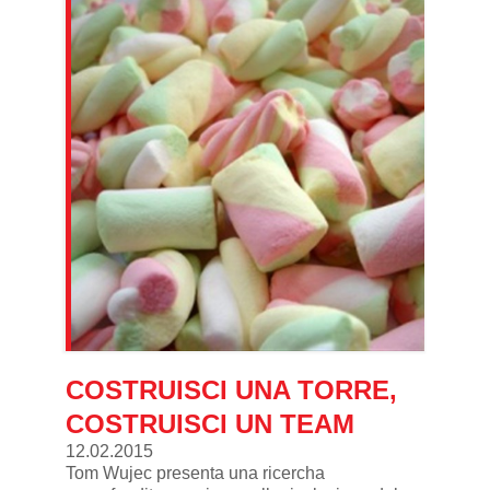
COSTRUISCI UNA TORRE,
COSTRUISCI UN TEAM
12.02.2015
Tom Wujec presenta una ricercha