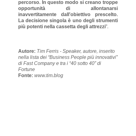
percorso. In questo modo si creano troppe
opportunità di allontanarsi
inavvertitamente dall'obiettivo prescelto.
La decisione singola è uno degli strumenti
più potenti nella cassetta degli attrezzi
”.
Autore:
Tim Ferris - Speaker, autore, inserito
nella lista dei “Business People più innovativi”
di Fast Company e tra i “40 sotto 40” di
Fortune
Fonte:
www.tim.blog