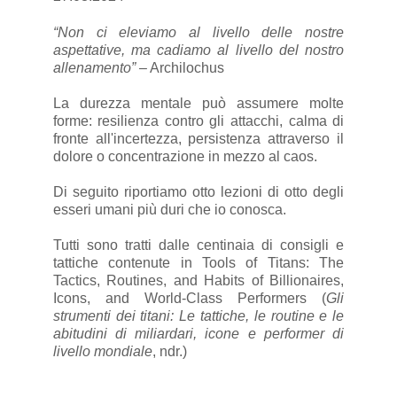
“Non ci eleviamo al livello delle nostre
aspettative, ma cadiamo al livello del nostro
allenamento”
– Archilochus
La durezza mentale può assumere molte
forme: resilienza contro gli attacchi, calma di
fronte all'incertezza, persistenza attraverso il
dolore o concentrazione in mezzo al caos.
Di seguito riportiamo otto lezioni di otto degli
esseri umani più duri che io conosca.
Tutti sono tratti dalle centinaia di consigli e
tattiche contenute in Tools of Titans: The
Tactics, Routines, and Habits of Billionaires,
Icons, and World-Class Performers (
Gli
strumenti dei titani: Le tattiche, le routine e le
abitudini di miliardari, icone e performer di
livello mondiale
, ndr.)