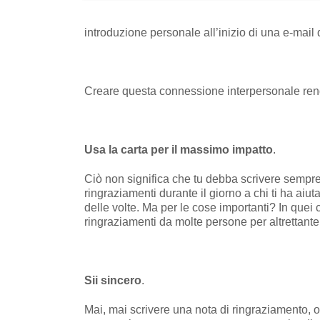
introduzione personale all’inizio di una e-mail
Creare questa connessione interpersonale rende
Usa la carta per il massimo impatto
.
Ciò non significa che tu debba scrivere sempre 
ringraziamenti durante il giorno a chi ti ha ai
delle volte. Ma per le cose importanti? In quei c
ringraziamenti da molte persone per altrettante
Sii sincero
.
Mai, mai scrivere una nota di ringraziamento, 