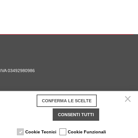
P. IVA 03492980986
CONFERMA LE SCELTE
CONSENTI TUTTI
Cookie Tecnici
Cookie Funzionali