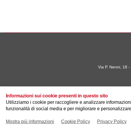
Via P. Nenni, 18 
Informazioni sui cookie presenti in questo sito
Utilizziamo i cookie per raccogliere e analizzare informazioni s
funzionalità di social media e per migliorare e personalizzare
Mostra più informazioni
Cookie Policy
Privacy Policy