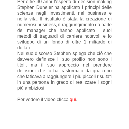
Per oltre 30 anni l'esperto di decision making
Stephen Duneier ha applicato i principi delle
scienze negli investimenti, nel business e
nella vita. Il risultato è stata la creazione di
numerosi business, il raggiungimento da parte
dei manager che hanno applicato i suoi
metodi di traguardi di carriera notevoli e lo
sviluppo di un fondo di oltre 1 miliardo di
dollari.
Nel suo discorso Stephen spiega che ciò che
davvero definisce il suo profilo non sono i
titoli, ma il suo approccio nel prendere
decisioni che lo ha trasformato da qualcuno
che faticava a raggiungere i più piccoli risultati
in una persona in grado di realizzare i sogni
più ambiziosi.
Per vedere il video clicca
qui
.