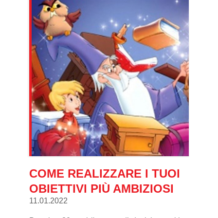
COME REALIZZARE I TUOI
OBIETTIVI PIÙ AMBIZIOSI
11.01.2022