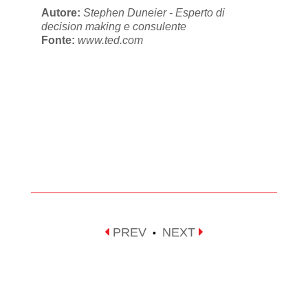
Autore:
Stephen Duneier - Esperto di
decision making e consulente
Fonte:
www.ted.com
PREV
NEXT
•