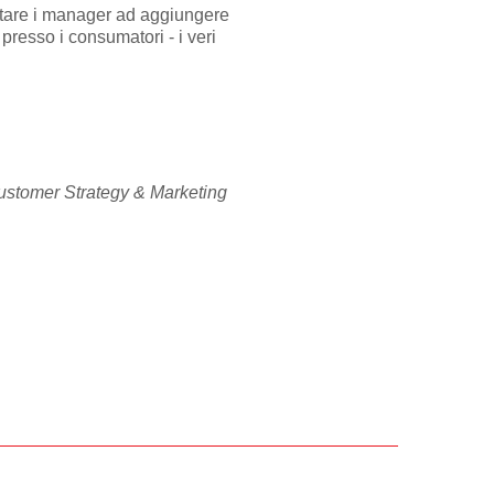
tare i manager ad aggiungere
 presso i consumatori - i veri
Customer Strategy & Marketing