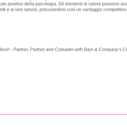
e positivo della psicologia. Gli elementi di
valore possono aiu
otti e ai loro servizi, procurandosi così un vantaggio competitivo
 Bloch - Partner, Partner and Coleader with Bain & Company’s 