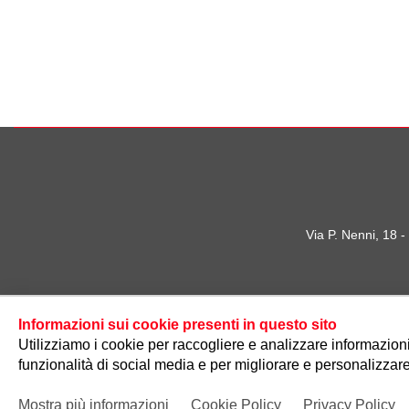
Via P. Nenni, 18 
Informazioni sui cookie presenti in questo sito
Utilizziamo i cookie per raccogliere e analizzare informazioni s
funzionalità di social media e per migliorare e personalizzare
Mostra più informazioni
Cookie Policy
Privacy Policy