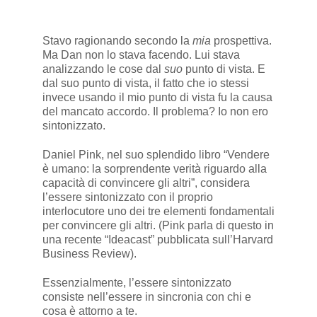
Stavo ragionando secondo la
mia
prospettiva.
Ma Dan non lo stava facendo. Lui stava
analizzando le cose dal
suo
punto di vista. E
dal suo punto di vista, il fatto che io stessi
invece usando il mio punto di vista fu la causa
del mancato accordo. Il problema? Io non ero
sintonizzato.
Daniel Pink, nel suo splendido libro “Vendere
è umano: la sorprendente verità riguardo alla
capacità di convincere gli altri”, considera
l’essere sintonizzato con il proprio
interlocutore uno dei tre elementi fondamentali
per convincere gli altri. (Pink parla di questo in
una recente “Ideacast” pubblicata sull’Harvard
Business Review).
Essenzialmente, l’essere sintonizzato
consiste nell’essere in sincronia con chi e
cosa è attorno a te.