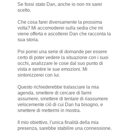
Se fossi stato Dan, anche io non mi sarei
scelto.
Che cosa farei diversamente la prossima
volta? Mi accomoderei sulla sedia che mi
viene offerta e ascolterei Dan che racconta la
sua storia.
Poi porrei una serie di domande per essere
certo di poter vedere la situazione con i suoi
occhi, analizzare le cose dal suo punto di
vista e sentire le sue emozioni. Mi
sintonizzerei con lui.
Questo richiederebbe tralasciare la mia
agenda, smettere di cercare di farmi
assumere, smettere di tentare di riassumere
velocemente ciò di cui Dan ha bisogno, e
smettere di mettermi in mostra.
Il mio obiettivo, l’unica finalità della mia
presenza, sarebbe stabilire una connessione.