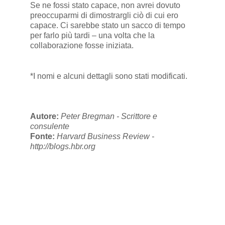
Se ne fossi stato capace, non avrei dovuto
preoccuparmi di dimostrargli ciò di cui ero
capace. Ci sarebbe stato un sacco di tempo
per farlo più tardi – una volta che la
collaborazione fosse iniziata.
*I nomi e alcuni dettagli sono stati modificati.
Autore:
Peter Bregman - Scrittore e
consulente
Fonte:
Harvard Business Review -
http://blogs.hbr.org