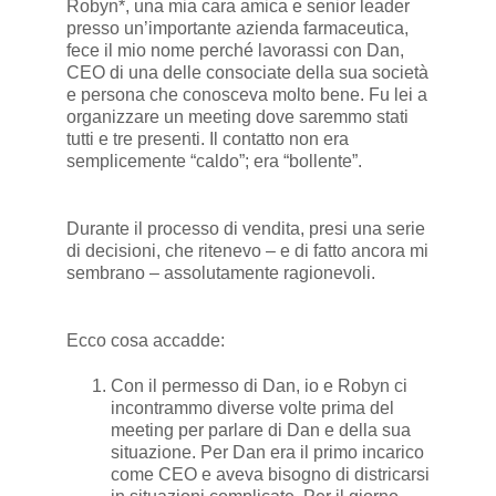
Robyn*, una mia cara amica e senior leader
presso un’importante azienda farmaceutica,
fece il mio nome perché lavorassi con Dan,
CEO di una delle consociate della sua società
e persona che conosceva molto bene. Fu lei a
organizzare un meeting dove saremmo stati
tutti e tre presenti. Il contatto non era
semplicemente “caldo”; era “bollente”.
Durante il processo di vendita, presi una serie
di decisioni, che ritenevo – e di fatto ancora mi
sembrano – assolutamente ragionevoli.
Ecco cosa accadde:
Con il permesso di Dan, io e Robyn ci
incontrammo diverse volte prima del
meeting per parlare di Dan e della sua
situazione. Per Dan era il primo incarico
come CEO e aveva bisogno di districarsi