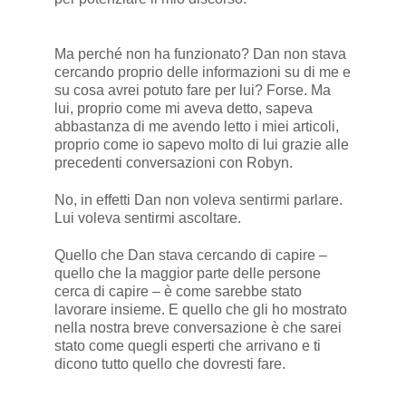
Ma perché non ha funzionato? Dan non stava
cercando proprio delle informazioni su di me e
su cosa avrei potuto fare per lui? Forse. Ma
lui, proprio come mi aveva detto, sapeva
abbastanza di me avendo letto i miei articoli,
proprio come io sapevo molto di lui grazie alle
precedenti conversazioni con Robyn.
No, in effetti Dan non voleva sentirmi parlare.
Lui voleva sentirmi ascoltare.
Quello che Dan stava cercando di capire –
quello che la maggior parte delle persone
cerca di capire – è come sarebbe stato
lavorare insieme. E quello che gli ho mostrato
nella nostra breve conversazione è che sarei
stato come quegli esperti che arrivano e ti
dicono tutto quello che dovresti fare.