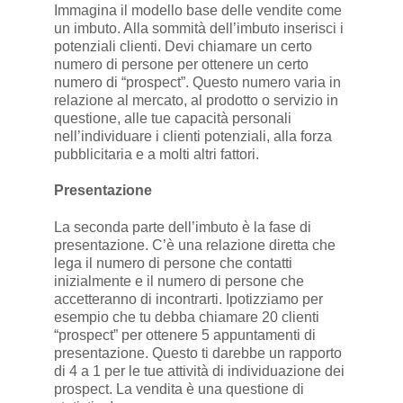
Immagina il modello base delle vendite come
un imbuto. Alla sommità dell’imbuto inserisci i
potenziali clienti. Devi chiamare un certo
numero di persone per ottenere un certo
numero di “prospect”. Questo numero varia in
relazione al mercato, al prodotto o servizio in
questione, alle tue capacità personali
nell’individuare i clienti potenziali, alla forza
pubblicitaria e a molti altri fattori.
Presentazione
La seconda parte dell’imbuto è la fase di
presentazione. C’è una relazione diretta che
lega il numero di persone che contatti
inizialmente e il numero di persone che
accetteranno di incontrarti. Ipotizziamo per
esempio che tu debba chiamare 20 clienti
“prospect” per ottenere 5 appuntamenti di
presentazione. Questo ti darebbe un rapporto
di 4 a 1 per le tue attività di individuazione dei
prospect. La vendita è una questione di