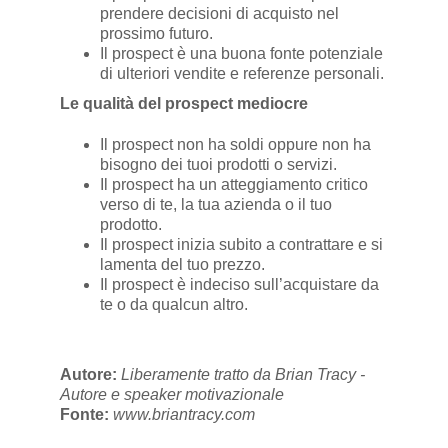
prendere decisioni di acquisto nel
prossimo futuro.
Il prospect è una buona fonte potenziale
di ulteriori vendite e referenze personali.
Le qualità del prospect mediocre
Il prospect non ha soldi oppure non ha
bisogno dei tuoi prodotti o servizi.
Il prospect ha un atteggiamento critico
verso di te, la tua azienda o il tuo
prodotto.
Il prospect inizia subito a contrattare e si
lamenta del tuo prezzo.
Il prospect è indeciso sull’acquistare da
te o da qualcun altro.
Autore:
Liberamente tratto da Brian Tracy -
Autore e speaker motivazionale
Fonte:
www.briantracy.com