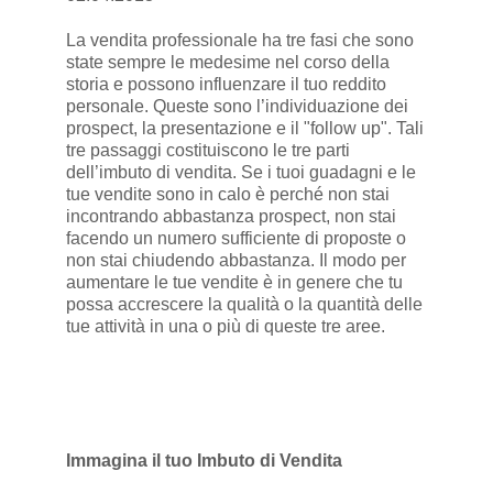
La vendita professionale ha tre fasi che sono
state sempre le medesime nel corso della
storia e possono influenzare il tuo reddito
personale. Queste sono l’individuazione dei
prospect, la presentazione e il "follow up". Tali
tre passaggi costituiscono le tre parti
dell’imbuto di vendita. Se i tuoi guadagni e le
tue vendite sono in calo è perché non stai
incontrando abbastanza prospect, non stai
facendo un numero sufficiente di proposte o
non stai chiudendo abbastanza. Il modo per
aumentare le tue vendite è in genere che tu
possa accrescere la qualità o la quantità delle
tue attività in una o più di queste tre aree.
Immagina il tuo Imbuto di Vendita