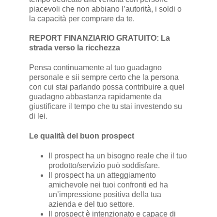
piacevoli che non abbiano l’autorità, i soldi o
la capacità per comprare da te.
REPORT FINANZIARIO GRATUITO: La
strada verso la ricchezza
Pensa continuamente al tuo guadagno
personale e sii sempre certo che la persona
con cui stai parlando possa contribuire a quel
guadagno abbastanza rapidamente da
giustificare il tempo che tu stai investendo su
di lei.
Le qualità del buon prospect
Il prospect ha un bisogno reale che il tuo
prodotto/servizio può soddisfare.
Il prospect ha un atteggiamento
amichevole nei tuoi confronti ed ha
un’impressione positiva della tua
azienda e del tuo settore.
Il prospect è intenzionato e capace di