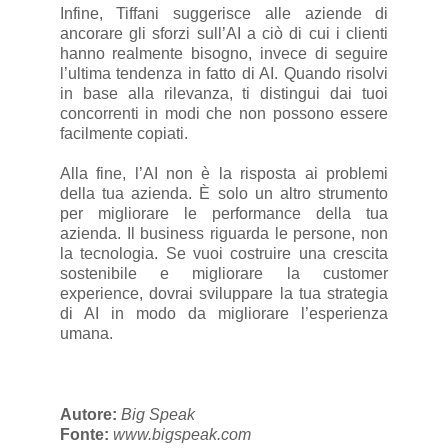
Infine, Tiffani suggerisce alle aziende di
ancorare gli sforzi sull’AI a ciò di cui i clienti
hanno realmente bisogno, invece di seguire
l’ultima tendenza in fatto di AI. Quando risolvi
in base alla rilevanza, ti distingui dai tuoi
concorrenti in modi che non possono essere
facilmente copiati.
Alla fine, l’AI non è la risposta ai problemi
della tua azienda. È solo un altro strumento
per migliorare le performance della tua
azienda. Il business riguarda le persone, non
la tecnologia. Se vuoi costruire una crescita
sostenibile e migliorare la customer
experience, dovrai sviluppare la tua strategia
di AI in modo da migliorare l’esperienza
umana.
Autore:
Big Speak
Fonte:
www.bigspeak.com