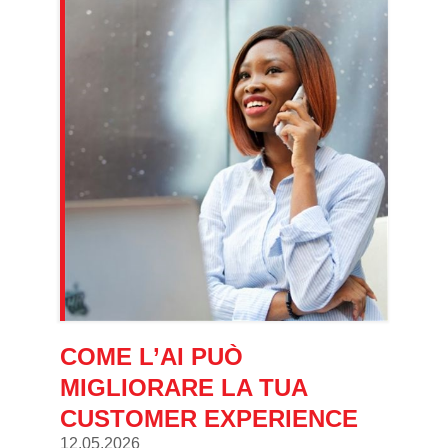
COME L’AI PUÒ
MIGLIORARE LA TUA
CUSTOMER EXPERIENCE
12.05.2026