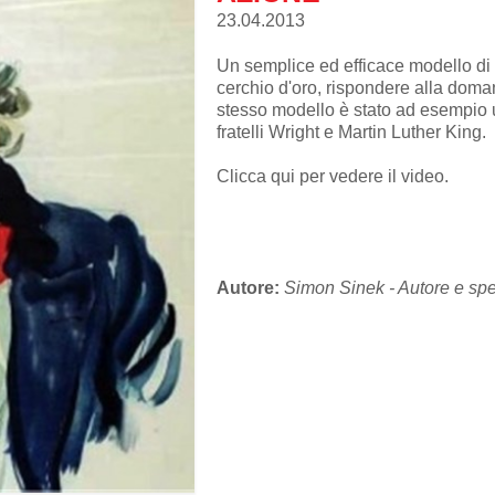
23.04.2013
Un semplice ed efficace modello di 
cerchio d'oro, rispondere alla dom
stesso modello è stato ad esempio u
fratelli Wright e Martin Luther King.
Clicca qui per vedere il video.
Autore:
Simon Sinek - Autore e sp