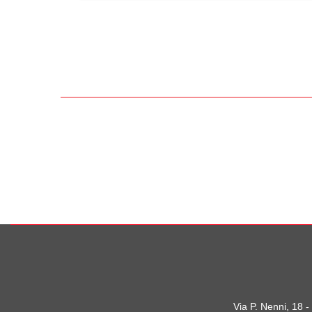
Via P. Nenni, 18 