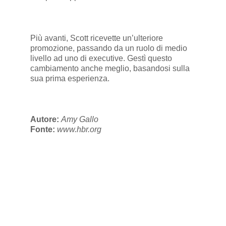
Più avanti, Scott ricevette un’ulteriore
promozione, passando da un ruolo di medio
livello ad uno di executive. Gestì questo
cambiamento anche meglio, basandosi sulla
sua prima esperienza.
Autore:
Amy Gallo
Fonte:
www.hbr.org