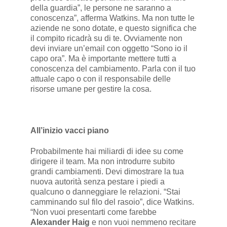
della guardia”, le persone ne saranno a
conoscenza”, afferma Watkins. Ma non tutte le
aziende ne sono dotate, e questo significa che
il compito ricadrà su di te. Ovviamente non
devi inviare un’email con oggetto “Sono io il
capo ora”. Ma è importante mettere tutti a
conoscenza del cambiamento. Parla con il tuo
attuale capo o con il responsabile delle
risorse umane per gestire la cosa.
All’inizio vacci piano
Probabilmente hai miliardi di idee su come
dirigere il team. Ma non introdurre subito
grandi cambiamenti. Devi dimostrare la tua
nuova autorità senza pestare i piedi a
qualcuno o danneggiare le relazioni. “Stai
camminando sul filo del rasoio”, dice Watkins.
“Non vuoi presentarti come farebbe
Alexander Haig
e non vuoi nemmeno recitare