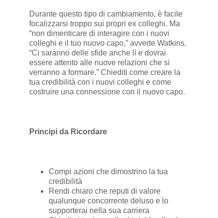
Durante questo tipo di cambiamento, è facile
focalizzarsi troppo sui propri ex colleghi. Ma
“non dimenticare di interagire con i nuovi
colleghi e il tuo nuovo capo,” avverte Watkins.
“Ci saranno delle sfide anche lì e dovrai
essere attento alle nuove relazioni che si
verranno a formare.” Chiediti come creare la
tua credibilità con i nuovi colleghi e come
costruire una connessione con il nuovo capo.
Principi da Ricordare
Compi azioni che dimostrino la tua
credibilità
Rendi chiaro che reputi di valore
qualunque concorrente deluso e lo
supporterai nella sua carriera