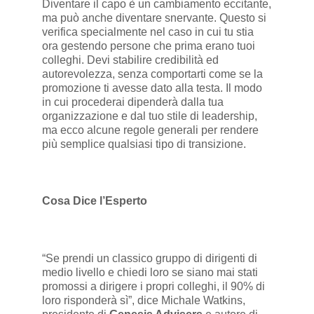
Diventare il capo è un cambiamento eccitante,
ma può anche diventare snervante. Questo si
verifica specialmente nel caso in cui tu stia
ora gestendo persone che prima erano tuoi
colleghi. Devi stabilire credibilità ed
autorevolezza, senza comportarti come se la
promozione ti avesse dato alla testa. Il modo
in cui procederai dipenderà dalla tua
organizzazione e dal tuo stile di leadership,
ma ecco alcune regole generali per rendere
più semplice qualsiasi tipo di transizione.
Cosa Dice l’Esperto
“Se prendi un classico gruppo di dirigenti di
medio livello e chiedi loro se siano mai stati
promossi a dirigere i propri colleghi, il 90% di
loro risponderà sì”, dice Michale Watkins,