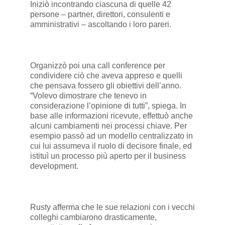
Iniziò incontrando ciascuna di quelle 42
persone – partner, direttori, consulenti e
amministrativi – ascoltando i loro pareri.
Organizzò poi una call conference per
condividere ciò che aveva appreso e quelli
che pensava fossero gli obiettivi dell’anno.
“Volevo dimostrare che tenevo in
considerazione l’opinione di tutti”, spiega. In
base alle informazioni ricevute, effettuò anche
alcuni cambiamenti nei processi chiave. Per
esempio passò ad un modello centralizzato in
cui lui assumeva il ruolo di decisore finale, ed
istituì un processo più aperto per il business
development.
Rusty afferma che le sue relazioni con i vecchi
colleghi cambiarono drasticamente,