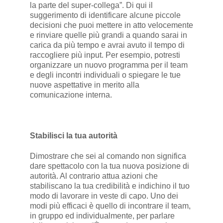
la parte del super-collega”. Di qui il
suggerimento di identificare alcune piccole
decisioni che puoi mettere in atto velocemente
e rinviare quelle più grandi a quando sarai in
carica da più tempo e avrai avuto il tempo di
raccogliere più input. Per esempio, potresti
organizzare un nuovo programma per il team
e degli incontri individuali o spiegare le tue
nuove aspettative in merito alla
comunicazione interna.
Stabilisci la tua autorità
Dimostrare che sei al comando non significa
dare spettacolo con la tua nuova posizione di
autorità. Al contrario attua azioni che
stabiliscano la tua credibilità e indichino il tuo
modo di lavorare in veste di capo. Uno dei
modi più efficaci è quello di incontrare il team,
in gruppo ed individualmente, per parlare