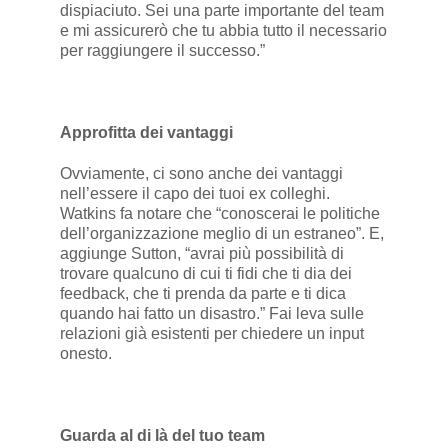
dispiaciuto. Sei una parte importante del team
e mi assicurerò che tu abbia tutto il necessario
per raggiungere il successo.”
Approfitta dei vantaggi
Ovviamente, ci sono anche dei vantaggi
nell’essere il capo dei tuoi ex colleghi.
Watkins fa notare che “conoscerai le politiche
dell’organizzazione meglio di un estraneo”. E,
aggiunge Sutton, “avrai più possibilità di
trovare qualcuno di cui ti fidi che ti dia dei
feedback, che ti prenda da parte e ti dica
quando hai fatto un disastro.” Fai leva sulle
relazioni già esistenti per chiedere un input
onesto.
Guarda al di là del tuo team