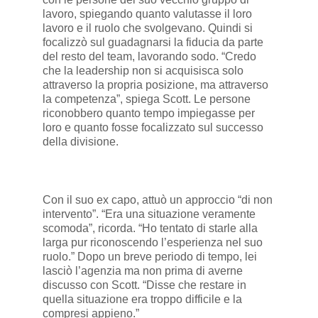
lavoro, spiegando quanto valutasse il loro
lavoro e il ruolo che svolgevano. Quindi si
focalizzò sul guadagnarsi la fiducia da parte
del resto del team, lavorando sodo. “Credo
che la leadership non si acquisisca solo
attraverso la propria posizione, ma attraverso
la competenza”, spiega Scott. Le persone
riconobbero quanto tempo impiegasse per
loro e quanto fosse focalizzato sul successo
della divisione.
Con il suo ex capo, attuò un approccio “di non
intervento”. “Era una situazione veramente
scomoda”, ricorda. “Ho tentato di starle alla
larga pur riconoscendo l’esperienza nel suo
ruolo.” Dopo un breve periodo di tempo, lei
lasciò l’agenzia ma non prima di averne
discusso con Scott. “Disse che restare in
quella situazione era troppo difficile e la
compresi appieno.”