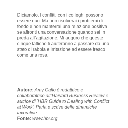
Diciamolo. I conflitti con i colleghi possono
essere duri. Ma non risolverai i problemi di
fondo e non manterrai una relazione positiva
se affronti una conversazione quando sei in
preda all’agitazione. Mi auguro che queste
cinque tattiche ti aiuteranno a passare da uno
stato di rabbia e irritazione ad essere fresco
come una rosa.
Autore:
Amy Gallo è redattrice e
collaboratrice all’Harvard Business Review e
autrice di 'HBR Guide to Dealing with Conflict
at Work'. Parla e scrive delle dinamiche
lavorative.
Fonte:
www.hbr.org