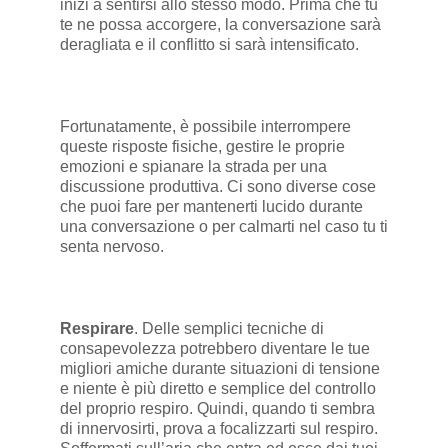
inizi a sentirsi allo stesso modo. Prima che tu
te ne possa accorgere, la conversazione sarà
deragliata e il conflitto si sarà intensificato.
Fortunatamente, è possibile interrompere
queste risposte fisiche, gestire le proprie
emozioni e spianare la strada per una
discussione produttiva. Ci sono diverse cose
che puoi fare per mantenerti lucido durante
una conversazione o per calmarti nel caso tu ti
senta nervoso.
Respirare
. Delle semplici tecniche di
consapevolezza potrebbero diventare le tue
migliori amiche durante situazioni di tensione
e niente è più diretto e semplice del controllo
del proprio respiro. Quindi, quando ti sembra
di innervosirti, prova a focalizzarti sul respiro.