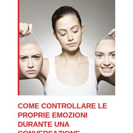
COME CONTROLLARE LE
PROPRIE EMOZIONI
DURANTE UNA