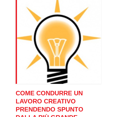
COME CONDURRE UN
LAVORO CREATIVO
PRENDENDO SPUNTO