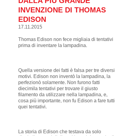
DALLA PIÙ GRANDE
INVENZIONE DI THOMAS
EDISON
17.11.2015
Thomas Edison non fece migliaia di tentativi
prima di inventare la lampadina.
Quella versione dei fatti è falsa per tre diversi
motivi. Edison non inventò la lampadina, la
perfezionò solamente. Non furono fatti
diecimila tentativi per trovare il giusto
filamento da utilizzare nella lampadina, e,
cosa più importante, non fu Edison a fare tutti
quei tentativi.
La storia di Edison che testava da solo