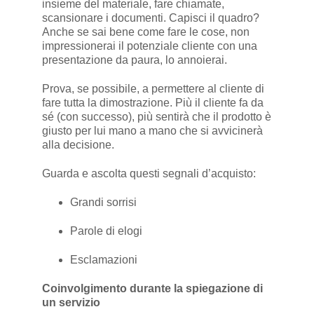
insieme del materiale, fare chiamate,
scansionare i documenti. Capisci il quadro?
Anche se sai bene come fare le cose, non
impressionerai il potenziale cliente con una
presentazione da paura, lo annoierai.
Prova, se possibile, a permettere al cliente di
fare tutta la dimostrazione. Più il cliente fa da
sé (con successo), più sentirà che il prodotto è
giusto per lui mano a mano che si avvicinerà
alla decisione.
Guarda e ascolta questi segnali d’acquisto:
Grandi sorrisi
Parole di elogi
Esclamazioni
Coinvolgimento durante la spiegazione di
un servizio