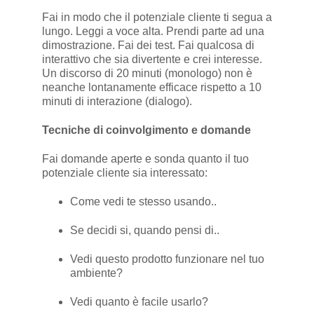
Fai in modo che il potenziale cliente ti segua a
lungo. Leggi a voce alta. Prendi parte ad una
dimostrazione. Fai dei test. Fai qualcosa di
interattivo che sia divertente e crei interesse.
Un discorso di 20 minuti (monologo) non è
neanche lontanamente efficace rispetto a 10
minuti di interazione (dialogo).
Tecniche di coinvolgimento e domande
Fai domande aperte e sonda quanto il tuo
potenziale cliente sia interessato:
Come vedi te stesso usando..
Se decidi si, quando pensi di..
Vedi questo prodotto funzionare nel tuo
ambiente?
Vedi quanto è facile usarlo?