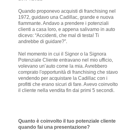
Quando proponevo acquisti di franchising nel
1972, guidavo una Cadillac, grande e nuova
fiammante. Andavo a prendere i potenziali
clienti a casa loro, e appena salivamo in auto
dicevo: “Accidenti, che mal di testa! Ti
andrebbe di guidare?”.
Nel momento in cui il Signor o la Signora
Potenziale Cliente entravano nel mio ufficio,
volevano un’auto come la mia. Avrebbero
comprato l'opportunità di franchising che stavo
vendendo per acquistare la Cadillac con i
profitti che erano sicuri di fare. Avevo coinvolto
il cliente nella vendita fin dai primi 5 secondi.
Quanto è coinvolto il tuo potenziale cliente
quando fai una presentazione?