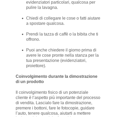
evidenziatori particolari, qualcosa per
pulire la lavagna.
Chiedi di collegare le cose o fatti aiutare
a spostare qualcosa.
Prendi la tazza di caffè o la bibita che ti
offrono.
Puoi anche chiedere il giorno prima di
avere le cose pronte nella stanza per la
tua presentazione (evidenziatori,
proiettore).
Coinvolgimento durante la dimostrazione
di un prodotto
Il coinvolgimento fisico di un potenziale
cliente è l’aspetto più importante del processo
di vendita. Lascialo fare la dimostrazione,
premere i bottoni, fare le fotocopie, guidare
l’auto, tenere qualcosa, aiutarti a mettere