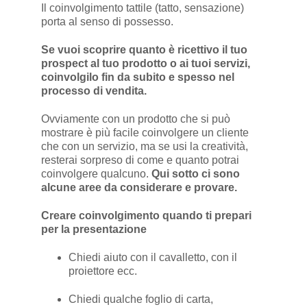
Il coinvolgimento tattile (tatto, sensazione)
porta al senso di possesso.
Se vuoi scoprire quanto è ricettivo il tuo
prospect al tuo prodotto o ai tuoi servizi,
coinvolgilo fin da subito e spesso nel
processo di vendita.
Ovviamente con un prodotto che si può
mostrare è più facile coinvolgere un cliente
che con un servizio, ma se usi la creatività,
resterai sorpreso di come e quanto potrai
coinvolgere qualcuno.
Qui sotto ci sono
alcune aree da considerare e provare.
Creare coinvolgimento quando ti prepari
per la presentazione
Chiedi aiuto con il cavalletto, con il
proiettore ecc.
Chiedi qualche foglio di carta,