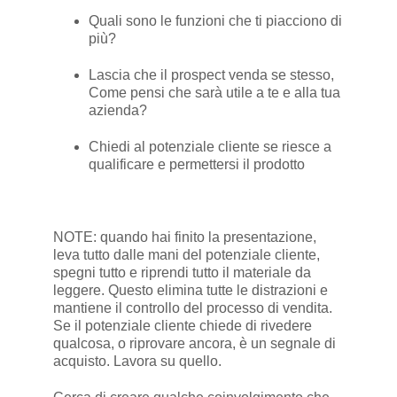
Quali sono le funzioni che ti piacciono di
più?
Lascia che il prospect venda se stesso,
Come pensi che sarà utile a te e alla tua
azienda?
Chiedi al potenziale cliente se riesce a
qualificare e permettersi il prodotto
NOTE: quando hai finito la presentazione,
leva tutto dalle mani del potenziale cliente,
spegni tutto e riprendi tutto il materiale da
leggere. Questo elimina tutte le distrazioni e
mantiene il controllo del processo di vendita.
Se il potenziale cliente chiede di rivedere
qualcosa, o riprovare ancora, è un segnale di
acquisto. Lavora su quello.