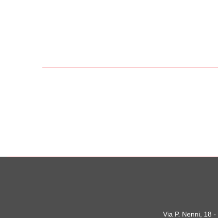
Via P. Nenni, 18 