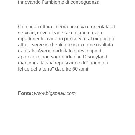
innovando l’ambiente di conseguenza.
Con una cultura interna positiva e orientata al
servizio, dove i leader ascoltano e i vari
dipartimenti lavorano per servire al meglio gli
altri, il servizio clienti funziona come risultato
naturale. Avendo adottato questo tipo di
approccio, non sorprende che Disneyland
mantenga la sua reputazione di "luogo più
felice della terra" da oltre 60 anni.
Fonte:
www.bigspeak.com