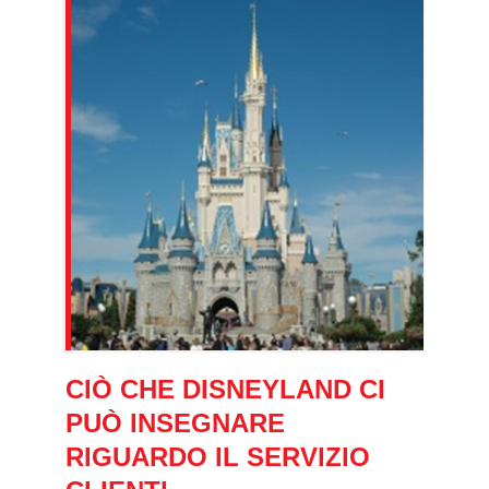
CIÒ CHE DISNEYLAND CI
PUÒ INSEGNARE
RIGUARDO IL SERVIZIO