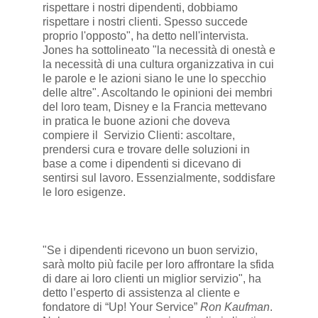
rispettare i nostri dipendenti, dobbiamo
rispettare i nostri clienti. Spesso succede
proprio l'opposto", ha detto nell'intervista.
Jones ha sottolineato "la necessità di onestà e
la necessità di una cultura organizzativa in cui
le parole e le azioni siano le une lo specchio
delle altre". Ascoltando le opinioni dei membri
del loro team, Disney e la Francia mettevano
in pratica le buone azioni che doveva
compiere il Servizio Clienti: ascoltare,
prendersi cura e trovare delle soluzioni in
base a come i dipendenti si dicevano di
sentirsi sul lavoro. Essenzialmente, soddisfare
le loro esigenze.
"Se i dipendenti ricevono un buon servizio,
sarà molto più facile per loro affrontare la sfida
di dare ai loro clienti un miglior servizio", ha
detto l’esperto di assistenza al cliente e
fondatore di “Up! Your Service”
Ron Kaufman
.