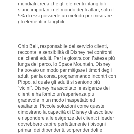
mondiali creda che gli elementi intangibili
siano importanti nel mondo degli affari, solo il
5% di essi possiede un metodo per misurare
gli elementi intangibili.
Chip Bell, responsabile del servizio clienti,
racconta la sensibilità di Disney nei confronti
dei clienti adulti. Per la giostra con l’attesa più
lunga del parco, lo Space Mountain, Disney
ha trovato un modo per mitigare i timori degli
adulti per la corsa, programmando incontri con
Pippo, al quale gli adulti si sentono più
“vicini”. Disney ha ascoltato le esigenze dei
clienti e ha fornito un'esperienza più
gradevole in un modo inaspettato ed
esaltante. Piccole soluzioni come queste
dimostrano la capacità di Disney di ascoltare
e rispondere alle esigenze dei clienti; i leader
dovrebbero capire perfettamente i bisogni
primari dei dipendenti, sorprendendoli e