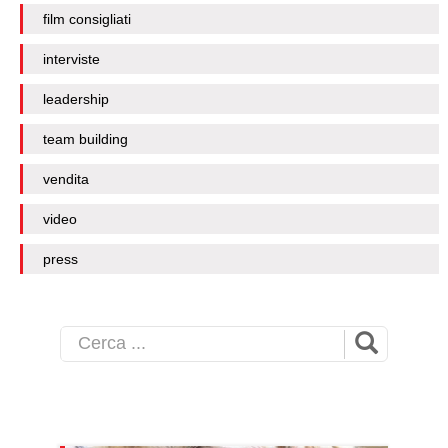
film consigliati
interviste
leadership
team building
vendita
video
press