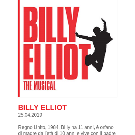
BILLY ELLIOT
25.04.2019
Regno Unito, 1984. Billy ha 11 anni, è orfano
di madre dall'età di 10 anni e vive con il padre