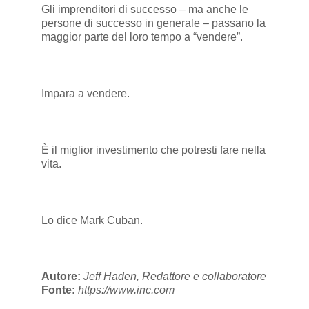
Gli imprenditori di successo – ma anche le
persone di successo in generale – passano la
maggior parte del loro tempo a “vendere”.
Impara a vendere.
È il miglior investimento che potresti fare nella
vita.
Lo dice Mark Cuban.
Autore:
Jeff Haden, Redattore e collaboratore
Fonte:
https://www.inc.com