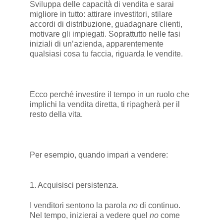
Sviluppa delle capacità di vendita e sarai
migliore in tutto: attirare investitori, stilare
accordi di distribuzione, guadagnare clienti,
motivare gli impiegati. Soprattutto nelle fasi
iniziali di un’azienda, apparentemente
qualsiasi cosa tu faccia, riguarda le vendite.
Ecco perché investire il tempo in un ruolo che
implichi la vendita diretta, ti ripagherà per il
resto della vita.
Per esempio, quando impari a vendere:
1. Acquisisci persistenza.
I venditori sentono la parola
no
di continuo.
Nel tempo, inizierai a vedere quel
no
come