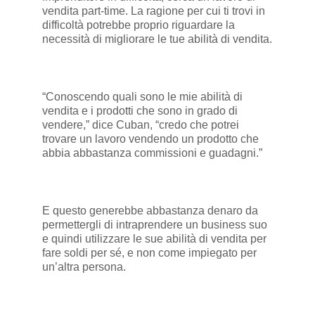
vendita part-time. La ragione per cui ti trovi in
difficoltà potrebbe proprio riguardare la
necessità di migliorare le tue abilità di vendita.
“Conoscendo quali sono le mie abilità di
vendita e i prodotti che sono in grado di
vendere,” dice Cuban, “credo che potrei
trovare un lavoro vendendo un prodotto che
abbia abbastanza commissioni e guadagni.”
E questo generebbe abbastanza denaro da
permettergli di intraprendere un business suo
e quindi utilizzare le sue abilità di vendita per
fare soldi per sé, e non come impiegato per
un’altra persona.