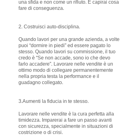
una sfida e non come un rifiuto. E capirai cosa
fare di conseguenza.
2. Costruisci auto-disciplina.
Quando lavori per una grande azienda, a volte
puoi “dormire in piedi” ed essere pagato lo
stesso. Quando lavori su commissione, il tuo
credo è “Se non accade, sono io che devo
farlo accadere”. Lavorare nelle vendite è un
ottimo modo di collegare permanentemente
nella propria testa la performance e il
guadagno collegato.
3.Aumenti la fiducia in te stesso.
Lavorare nelle vendite è la cura perfetta alla
timidezza. Imparerai a fare un passo avanti
con sicurezza, specialmente in situazioni di
costrizione o di crisi.