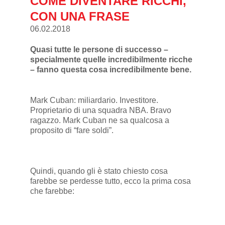
COME DIVENTARE RICCHI,
CON UNA FRASE
06.02.2018
Quasi tutte le persone di successo –
specialmente quelle incredibilmente ricche
– fanno questa cosa incredibilmente bene.
Mark Cuban: miliardario. Investitore.
Proprietario di una squadra NBA. Bravo
ragazzo. Mark Cuban ne sa qualcosa a
proposito di “fare soldi”.
Quindi, quando gli è stato chiesto cosa
farebbe se perdesse tutto, ecco la prima cosa
che farebbe: