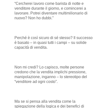
“Cercherei lavoro come barista di notte e
venditore durante il giorno, e comincerei a
lavorare. Potrei diventare multimilionario di
nuovo? Non ho dubbi.”
Perché è così sicuro di sé stesso? Il successo
è basato – in quasi tutti i campi – su solide
capacità di vendita.
Non mi credi? Lo capisco, molte persone
credono che la vendita implichi pressione,
manipolazione, inganno – lo stereotipo del
“venditore ad ogni costo”.
Ma se si pensa alla vendita come la
spiegazione della logica e dei benefici di