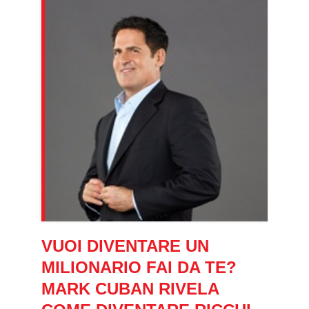
VUOI DIVENTARE UN
MILIONARIO FAI DA TE?
MARK CUBAN RIVELA