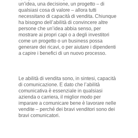
un’idea, una decisione, un progetto – di
qualsiasi cosa di valore – allora tutti
necessitano di capacità di vendita. Chiunque
ha bisogno dell’abilità di convincere altre
persone che un’idea abbia senso, per
mostrare ai propri capi o a degli investitori
come un progetto o un business possa
generare dei ricavi, o per aiutare i dipendenti
a capire i benefici di un nuovo processo.
Le abilità di vendita sono, in sintesi, capacità
di comunicazione. E dato che l’abilità
comunicativa è essenziale in qualsiasi
azienda o carriera, il miglior modo per
imparare a comunicare bene è lavorare nelle
vendite – perché dei bravi venditori sono dei
bravi comunicatori.