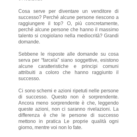
Cosa serve per diventare un venditore di
successo? Perché alcune persone riescono a
raggiungere il top? O, più concretamente,
perché alcune persone che hanno il massimo
talento si crogiolano nella mediocrità? Grandi
domande.
Sebbene le risposte alle domande su cosa
serva per “farcela” siano soggettive, esistono
alcune caratteristiche e principi comuni
attribuiti a coloro che hanno raggiunto il
successo.
Ci sono schemi e azioni ripetuti nelle persone
di successo. Questo non è sorprendente.
Ancora meno sorprendente è che, leggendo
queste azioni, non ci saranno rivelazioni. La
differenza è che le persone di successo
mettono in pratica Le proprie qualità ogni
giorno, mentre voi non lo fate.