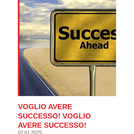
VOGLIO AVERE
SUCCESSO! VOGLIO
AVERE SUCCESSO!
07.01.2025