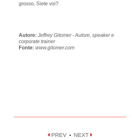
grosso. Siete voi?
Autore:
Jeffrey Gitomer - Autore, speaker e
corporate trainer
Fonte:
www.gitomer.com
PREV
NEXT
•