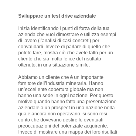
Sviluppare un test drive aziendale
Inizia identificando i punti di forza della tua
azienda che vuoi dimostrare e utilizza esempi
di lavoro (l’analisi di casi concreti) per
convalidarli. Invece di parlare di quello che
potete fare, mostra ciò che avete fatto per un
cliente che sia molto felice del risultato
ottenuto, in una situazione simile.
Abbiamo un cliente che è un importante
fornitore dell’industria mineraria. Hanno
un’eccellente copertura globale ma non
hanno una sede in ogni nazione. Per questo
motivo quando hanno fatto una presentazione
aziendale a un prospect in una nazione nella
quale ancora non operavano, si sono resi
conto che dovevano gestire le eventuali
preoccupazioni del potenziale acquirente.
Invece di mostrare una mappa dei loro risultati