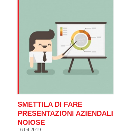
SMETTILA DI FARE
PRESENTAZIONI AZIENDALI
NOIOSE
16.04.2019