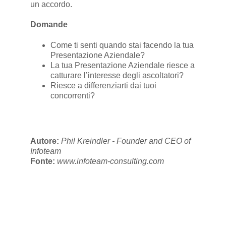
un accordo.
Domande
Come ti senti quando stai facendo la tua
Presentazione Aziendale?
La tua Presentazione Aziendale riesce a
catturare l’interesse degli ascoltatori?
Riesce a differenziarti dai tuoi
concorrenti?
Autore:
Phil Kreindler - Founder and CEO of
Infoteam
Fonte:
www.infoteam-consulting.com