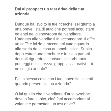
Dai ai prospect un test drive della tua
azienda
Dunque hai svolto le tue ricerche, sei giunto a
una breve lista di auto che potresti acquistare
ed entri nello showroom del venditore.
L’addetto alle vendite ti fa accomodare, ti offre
un caffè e inizia a raccontarti tutto riguardo
alla storia della casa automobilistica. Subito
dopo estrae una brochure e inizia a parlarti
dei dati riguardo ai consumi di carburante,
punteggi di sicurezza, gruppi assicurativi… te
ne sei già andato?
Fai la stessa cosa con i tuoi potenziali clienti
quando presenti la tua azienda?
O fai quello che il venditore d’auto avrebbe
dovuto fare subito, cioè farti accomodare al
volante e permetterti un test drive?