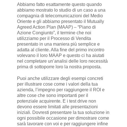
Abbiamo fatto esattamente questo quando
abbiamo mostrato lo studio di un caso a una
compagnia di telecomunicazioni del Medio
Oriente e gli abbiamo presentato il Mutually
Agreed Action Plan (MAAP) – “Piano di
Azione Congiunto”, il termine che noi
utilizziamo per il Processo di Vendita
presentato in una maniera più semplice e
adatta al cliente. Alla fine del primo incontro
volevano il loro MAAP e questo ci ha aiutati
nel completare un’analisi delle loro necessità
prima di sottoporre loro la nostra proposta.
Puoi anche utilizzare degli esempi concreti
per illustrare cose come i valori della tua
azienda, l’impegno per raggiungere il ROI e
altre cose che sono importanti per il
potenziale acquirente. E i test drive non
devono essere limitati alle presentazioni
iniziali. Dovresti presentare la tua soluzione in
ogni possibile occasione per dimostrare come
sarà lavorare con voi e per raggiungere infine