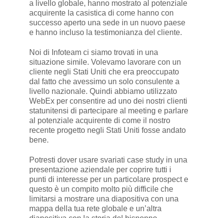
a livello globale, hanno mostrato al potenziale
acquirente la casistica di come hanno con
successo aperto una sede in un nuovo paese
e hanno incluso la testimonianza del cliente.
Noi di Infoteam ci siamo trovati in una
situazione simile. Volevamo lavorare con un
cliente negli Stati Uniti che era preoccupato
dal fatto che avessimo un solo consulente a
livello nazionale. Quindi abbiamo utilizzato
WebEx per consentire ad uno dei nostri clienti
statunitensi di partecipare al meeting e parlare
al potenziale acquirente di come il nostro
recente progetto negli Stati Uniti fosse andato
bene.
Potresti dover usare svariati case study in una
presentazione aziendale per coprire tutti i
punti di interesse per un particolare prospect e
questo è un compito molto più difficile che
limitarsi a mostrare una diapositiva con una
mappa della tua rete globale e un’altra