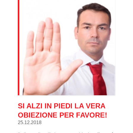
SI ALZI IN PIEDI LA VERA
OBIEZIONE PER FAVORE!
25.12.2018