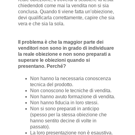
chiedendoti come mai la vendita non si sia
conclusa. Quando ti viene fatta un’obiezione,
devi qualificarla correttamente, capire che sia
vera e che sia la sola.
Il problema è che la maggior parte dei
venditori non sono in grado di individuare
la reale obiezione e non sono preparati a
superare le obiezioni quando si
presentano. Perché?
Non hanno la necessaria conoscenza
tecnica del prodotto.
Non conoscono le tecniche di vendita.
Non hanno avuto formazione di vendita.
Non hanno fiducia in loro stessi.
Non si sono preparati in anticipo
(spesso per la stessa obiezione che
hanno sentito decine di volte in
passato).
La loro presentazione non è esaustiva.