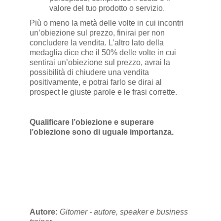
valore del tuo prodotto o servizio.
Più o meno la metà delle volte in cui incontri
un’obiezione sul prezzo, finirai per non
concludere la vendita. L’altro lato della
medaglia dice che il 50% delle volte in cui
sentirai un’obiezione sul prezzo, avrai la
possibilità di chiudere una vendita
positivamente, e potrai farlo se dirai al
prospect le giuste parole e le frasi corrette.
Qualificare l’obiezione e superare
l’obiezione sono di uguale importanza.
Autore:
Gitomer - autore, speaker e business