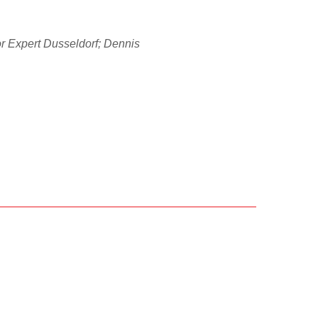
or Expert Dusseldorf; Dennis