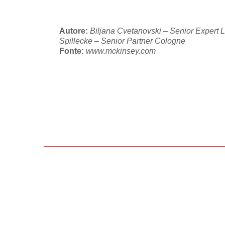
Autore:
Biljana Cvetanovski – Senior Expert L
Spillecke – Senior Partner Cologne
Fonte:
www.mckinsey.com